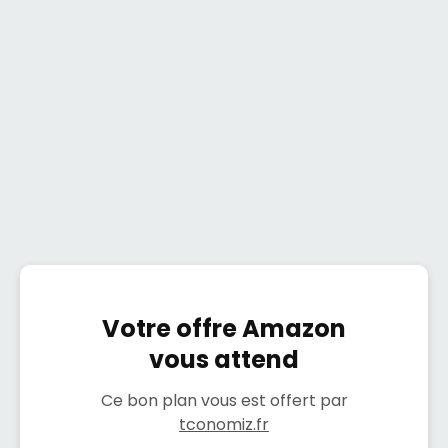
Votre offre Amazon
vous attend
Ce bon plan vous est offert par
tconomiz.fr